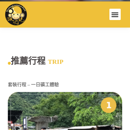
推薦行程
TRIP
套裝行程 – 一日礦工體驗