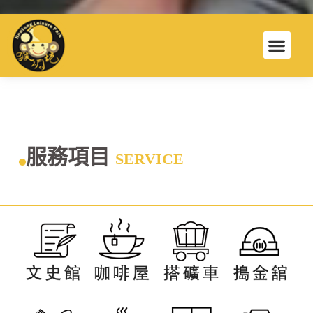
服務項目
SERVICE