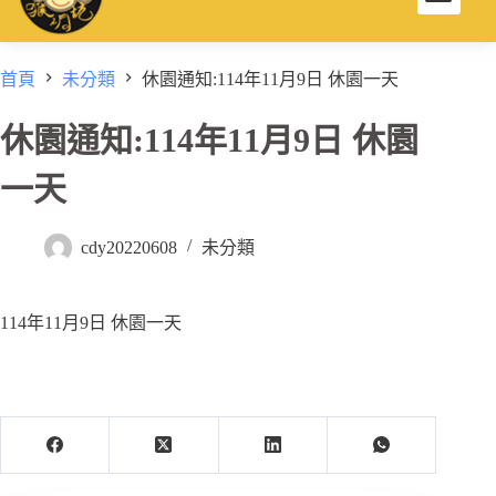
首頁
未分類
休園通知:114年11月9日 休園一天
休園通知:114年11月9日 休園
一天
cdy20220608
未分類
114年11月9日 休園一天