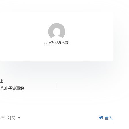
cdy20220608
上一
八斗子火車站
訂閱
登入